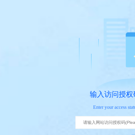
输入访问授权
Enter your access sta